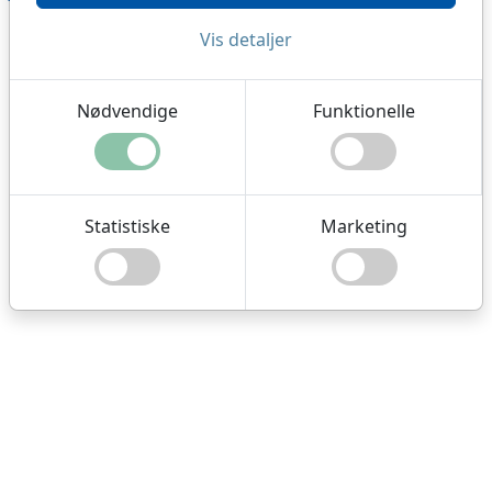
Vis detaljer
Nødvendige
Funktionelle
Statistiske
Marketing