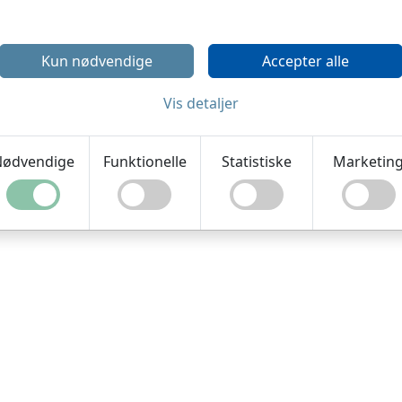
Kun nødvendige
Accepter alle
Vis detaljer
ødvendige
Funktionelle
Statistiske
Marketin