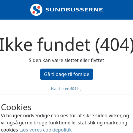
Ikke fundet (404
Siden kan være slettet eller flyttet
Gå tilbage til forside
Hvad er en 404 fejl
Cookies
Vi bruger nødvendige cookies for at sikre siden virker, og
vil også gerne bruge funktionelle, statistik og marketing
cookies
Læs vores cookiepolitik