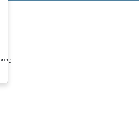
öring