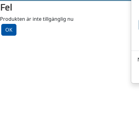
Fel
Produkten är inte tillgänglig nu
OK