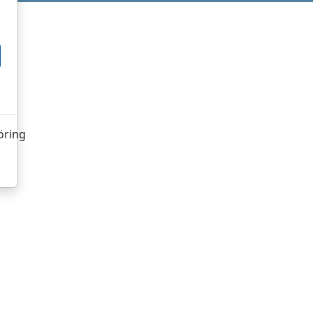
öring