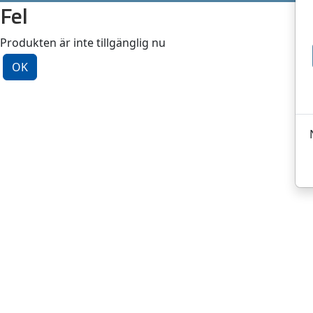
Fel
Produkten är inte tillgänglig nu
OK